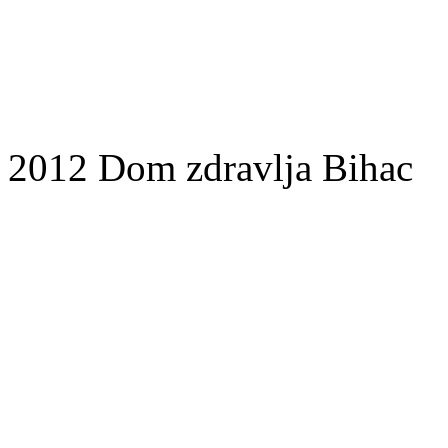
2012 Dom zdravlja Bihac