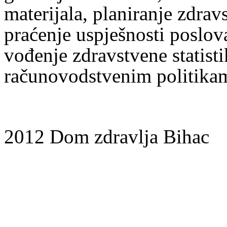
materijala,
planiranje zdrav
praćenje uspješnosti poslov
vođenje zdravstvene statisti
računovodstvenim politika
2012 Dom zdravlja Bihac