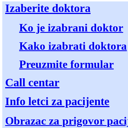
Izaberite doktora
Ko je izabrani doktor
Kako izabrati doktora
Preuzmite formular
Call centar
Info letci za pacijente
Obrazac za prigovor paci