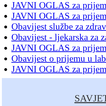
JAVNI OGLAS za prijem 
JAVNI OGLAS za prijem 
Obavijest službe za zdrav
Obavijest - ljekarska za z
JAVNI OGLAS za prijem 
Obavijest o prijemu u lab
JAVNI OGLAS za prijem 
SAVJE