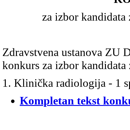
za izbor kandidata 
Zdravstvena ustanova ZU Do
konkurs za izbor kandidata z
Klinička radiologija - 1 s
Kompletan tekst konk