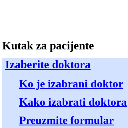
Kutak za pacijente
Izaberite doktora
Ko je izabrani doktor
Kako izabrati doktora
Preuzmite formular