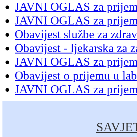
JAVNI OGLAS za prijem 
JAVNI OGLAS za prijem 
Obavijest službe za zdrav
Obavijest - ljekarska za z
JAVNI OGLAS za prijem 
Obavijest o prijemu u lab
JAVNI OGLAS za prijem 
SAVJE