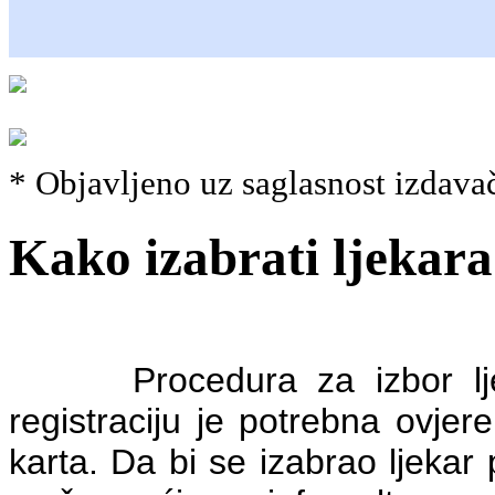
* Objavljeno uz saglasnost izdava
Kako izabrati ljekara
Procedura za izbor ljekar
registraciju je potrebna ovjer
karta. Da bi se izabrao ljekar 