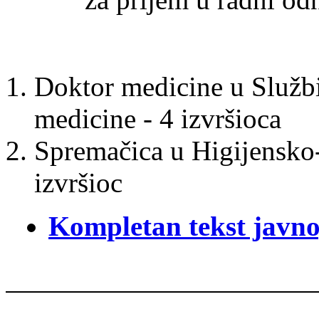
Doktor medicine u Službi
medicine - 4 izvršioca
Spremačica u Higijensko-
izvršioc
Kompletan tekst javno