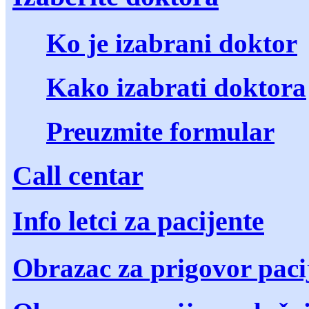
Ko je izabrani doktor
Kako izabrati doktora
Preuzmite formular
Call centar
Info letci za pacijente
Obrazac za prigovor paci