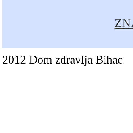
ZNA
2012 Dom zdravlja Bihac