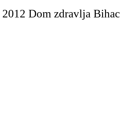
2012 Dom zdravlja Bihac