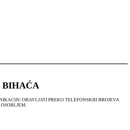
 BIHAĆA
NIKACIJU OBAVLJATI PREKO TELEFONSKIH BROJEVA
 OSOBLJEM.