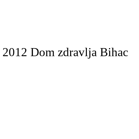
2012 Dom zdravlja Bihac