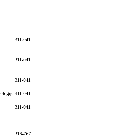
311-041
311-041
311-041
ologije
311-041
311-041
316-767