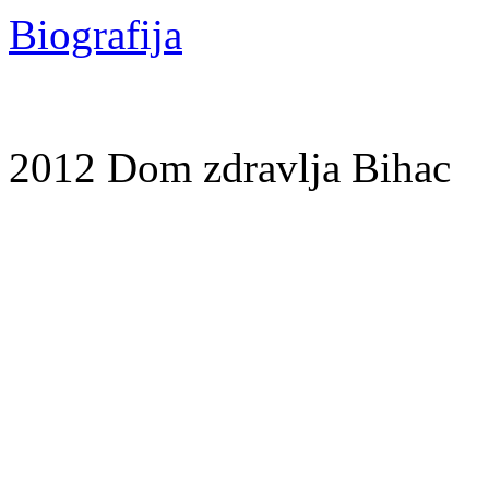
Biografija
2012 Dom zdravlja Bihac